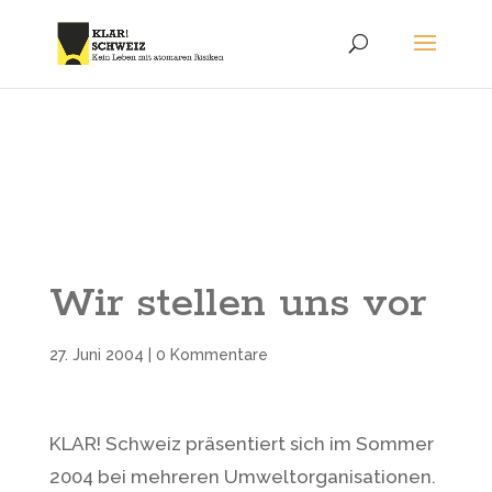
Wir stellen uns vor
27. Juni 2004
|
0 Kommentare
KLAR! Schweiz präsentiert sich im Sommer
2004 bei mehreren Umweltorganisationen.