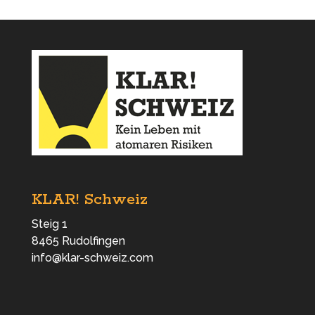
KLAR! Schweiz
Steig 1
8465 Rudolfingen
info@klar-schweiz.com