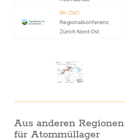
RK ZNO
Regionalkonferenz
Zürich Nord Ost
Aus anderen Regionen
für Atommüllager