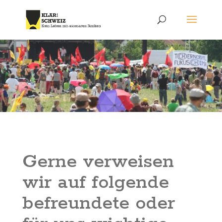
Gerne verweisen
wir auf folgende
befreundete oder