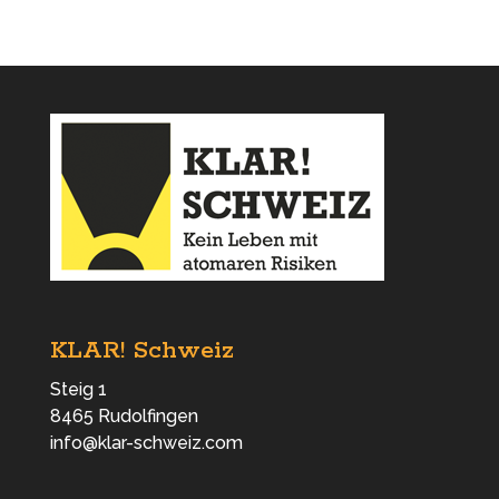
KLAR! Schweiz
Steig 1
8465 Rudolfingen
info@klar-schweiz.com