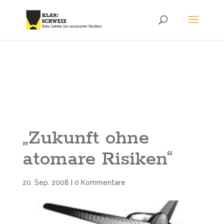
„Zukunft ohne
atomare Risiken“
20. Sep. 2008
|
0 Kommentare