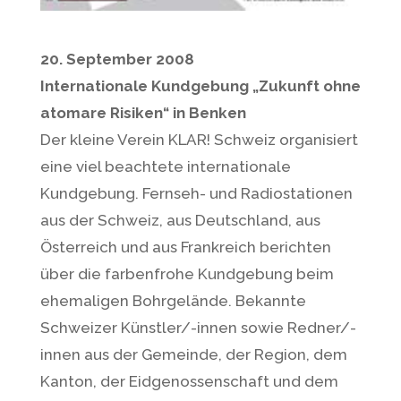
20. September 2008
Internationale Kundgebung „Zukunft ohne
atomare Risiken“ in Benken
Der kleine Verein KLAR! Schweiz organisiert
eine viel beachtete internationale
Kundgebung. Fernseh- und Radiostationen
aus der Schweiz, aus Deutschland, aus
Österreich und aus Frankreich berichten
über die farbenfrohe Kundgebung beim
ehemaligen Bohrgelände. Bekannte
Schweizer Künstler/-innen sowie Redner/-
innen aus der Gemeinde, der Region, dem
Kanton, der Eidgenossenschaft und dem