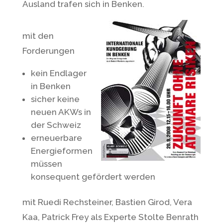
Ausland trafen sich in Benken.
mit den
Forderungen
kein Endlager
in Benken
sicher keine
neuen AKWs in
der Schweiz
erneuerbare
Energieformen
müssen
konsequent gefördert werden
mit Ruedi Rechsteiner, Bastien Girod, Vera
Kaa, Patrick Frey als Experte Stolte Benrath