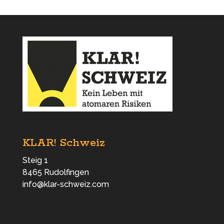
KLAR! Schweiz
Steig 1
8465 Rudolfingen
info@klar-schweiz.com