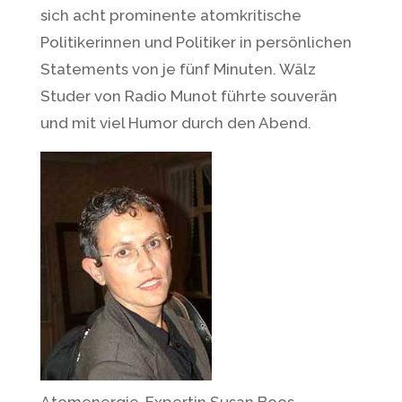
sich acht prominente atomkritische
Politikerinnen und Politiker in persönlichen
Statements von je fünf Minuten. Wälz
Studer von Radio Munot führte souverän
und mit viel Humor durch den Abend.