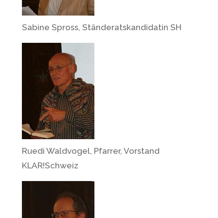
Sabine Spross, Ständeratskandidatin SH
Ruedi Waldvogel, Pfarrer, Vorstand
KLAR!Schweiz