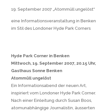
19. September 2007 „Atommüll ungelöst“
eine Informationsveranstaltung in Benken
im Stil des Londoner Hyde Park Corners
Hyde Park Corner in Benken
Mittwoch, 19. September 2007, 20.15 Uhr,
Gasthaus Sonne Benken
Atommüll ungelöst
Ein Informationsabend der neuen Art,
inspiriert vom Londoner Hyde Park Corner.
Nach einer Einleitung durch Susan Boos,
atomunabhängige Journalistin, äusserten