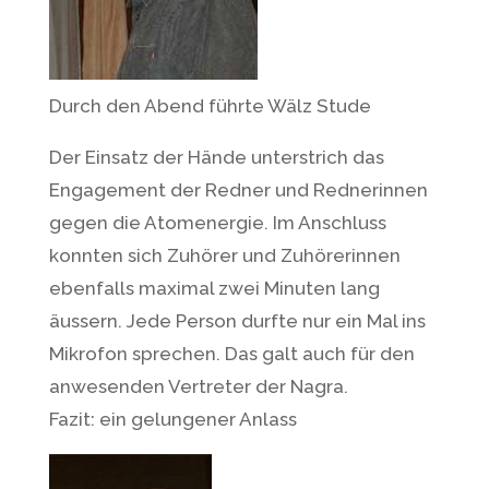
Durch den Abend führte Wälz Stude
Der Einsatz der Hände unterstrich das
Engagement der Redner und Rednerinnen
gegen die Atomenergie. Im Anschluss
konnten sich Zuhörer und Zuhörerinnen
ebenfalls maximal zwei Minuten lang
äussern. Jede Person durfte nur ein Mal ins
Mikrofon sprechen. Das galt auch für den
anwesenden Vertreter der Nagra.
Fazit: ein gelungener Anlass