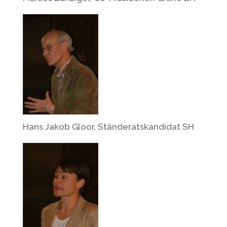
Hans Jakob Gloor, Ständeratskandidat SH