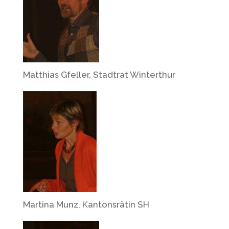
Matthias Gfeller, Stadtrat Winterthur
Martina Munz, Kantonsrätin SH