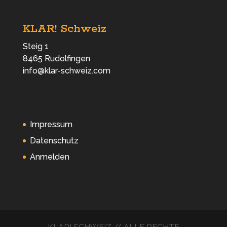
KLAR! Schweiz
Steig 1
8465 Rudolfingen
info@klar-schweiz.com
Impressum
Datenschutz
Anmelden