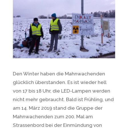
Den Winter haben die Mahnwachenden
glücklich überstanden. Es ist wieder hell
von 17 bis 18 Uhr, die LED-Lampen werden
nicht mehr gebraucht. Bald ist Frühling, und
am 14. März 2019 stand die Gruppe der
Mahnwachenden zum 200. Mal am
Strassenbord bei der Einmündung von