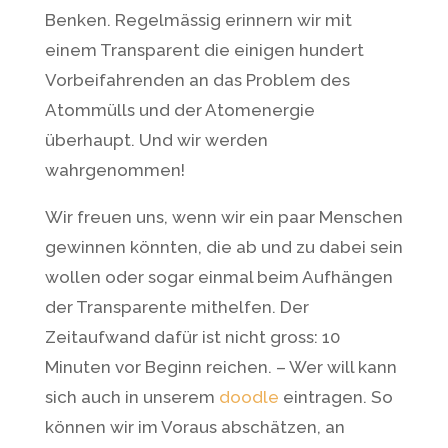
Benken. Regelmässig erinnern wir mit
einem Transparent die einigen hundert
Vorbeifahrenden an das Problem des
Atommülls und der Atomenergie
überhaupt. Und wir werden
wahrgenommen!
Wir freuen uns, wenn wir ein paar Menschen
gewinnen könnten, die ab und zu dabei sein
wollen oder sogar einmal beim Aufhängen
der Transparente mithelfen. Der
Zeitaufwand dafür ist nicht gross: 10
Minuten vor Beginn reichen. – Wer will kann
sich auch in unserem
doodle
eintragen. So
können wir im Voraus abschätzen, an