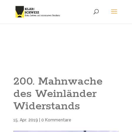
200. Mahnwache
des Weinländer
Widerstands
15. Apr. 2019
|
0 Kommentare