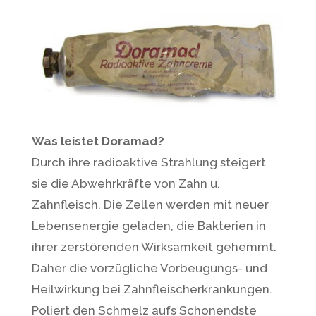
Was leistet Doramad?
Durch ihre radioaktive Strahlung steigert
sie die Abwehrkräfte von Zahn u.
Zahnfleisch. Die Zellen werden mit neuer
Lebensenergie geladen, die Bakterien in
ihrer zerstörenden Wirksamkeit gehemmt.
Daher die vorzügliche Vorbeugungs- und
Heilwirkung bei Zahnfleischerkrankungen.
Poliert den Schmelz aufs Schonendste