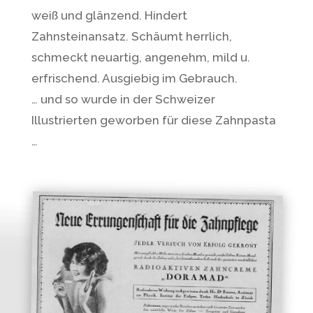
weiß und glänzend. Hindert
Zahnsteinansatz. Schäumt herrlich,
schmeckt neuartig, angenehm, mild u.
erfrischend. Ausgiebig im Gebrauch.
… und so wurde in der Schweizer
Illustrierten geworben für diese Zahnpasta
…