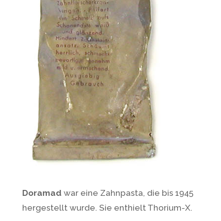
Doramad
war eine Zahnpasta, die bis 1945
hergestellt wurde. Sie enthielt Thorium-X.