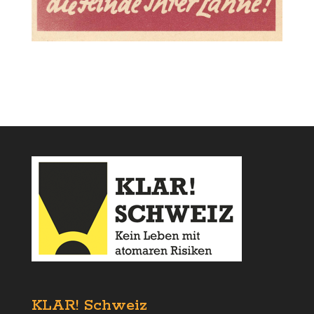
KLAR! Schweiz