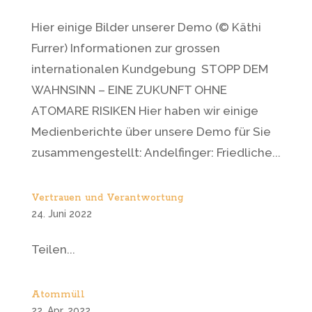
Hier einige Bilder unserer Demo (© Käthi
Furrer) Informationen zur grossen
internationalen Kundgebung STOPP DEM
WAHNSINN – EINE ZUKUNFT OHNE
ATOMARE RISIKEN Hier haben wir einige
Medienberichte über unsere Demo für Sie
zusammengestellt: Andelfinger: Friedliche...
Vertrauen und Verantwortung
24. Juni 2022
Teilen...
Atommüll
22. Apr. 2022