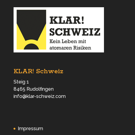
KLAR! Schweiz
Steig 1
8465 Rudolfingen
info@klar-schweiz.com
Impressum