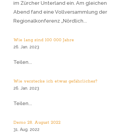
im Zürcher Unterland ein. Am gleichen
Abend fand eine Vollversammlung der
Regionalkonferenz „Nördlich...
Wie lang sind 100 000 Jahre
26. Jan. 2023
Teilen...
Wie verstecke ich etwas gefährliches?
26. Jan. 2023
Teilen...
Demo 28. August 2022
31. Aug. 2022