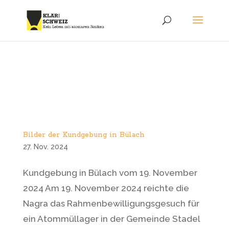
Bilder der Kundgebung in Bülach
27. Nov. 2024
Kundgebung in Bülach vom 19. November
2024 Am 19. November 2024 reichte die
Nagra das Rahmenbewilligungsgesuch für
ein Atommüllager in der Gemeinde Stadel