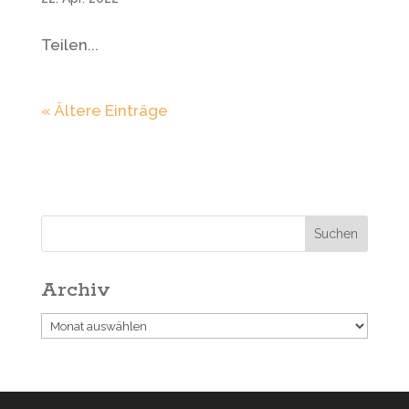
Teilen...
« Ältere Einträge
Archiv
Archiv